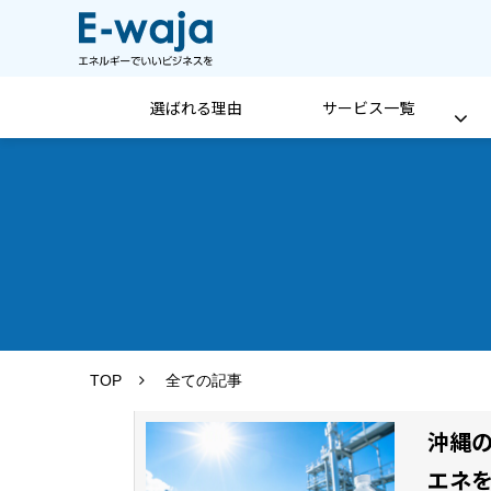
選ばれる理由
サービス一覧
TOP
全ての記事
沖縄
エネ