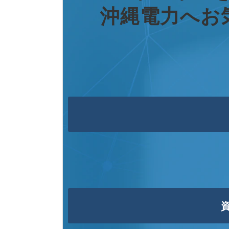
沖縄電力へお