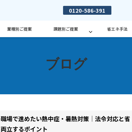
0120-586-391
業種別ご提案
課題別ご提案
省エネ手法
ブログ
の職場で進めたい熱中症・暑熱対策｜法令対応と省
を両立するポイント