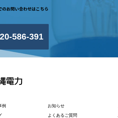
でのお問い合わせはこちら
20-586-391
事例
お知らせ
グ
よくあるご質問