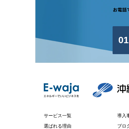
お電話
01
サービス一覧
導入
選ばれる理由
ブロ