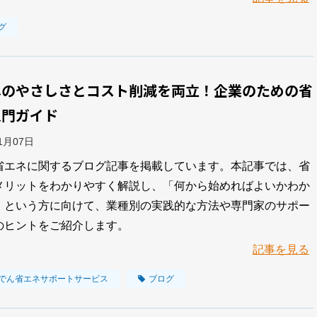
グ
へのやさしさとコスト削減を両立！企業のための省
入門ガイド
11月07日
省エネに関するブログ記事を掲載しています。本記事では、省
メリットをわかりやすく解説し、「何から始めればよいかわか
」という方に向けて、業種別の実践的な方法や専門家のサポー
のヒントをご紹介します。
記事を見る
でん省エネサポートサービス
ブログ