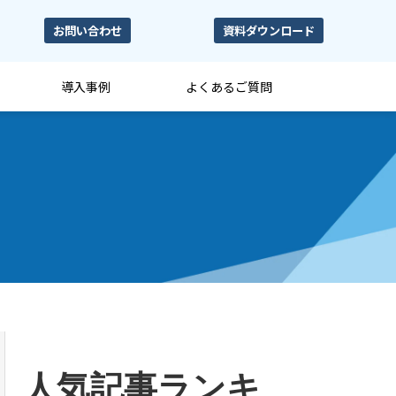
お問い合わせ
資料ダウンロード
導入事例
よくあるご質問
人気記事ランキ