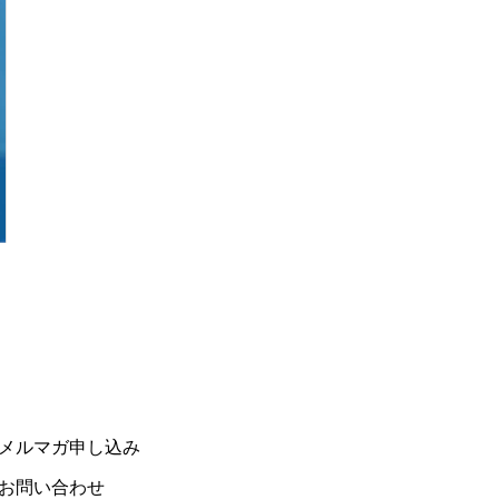
メルマガ申し込み
お問い合わせ