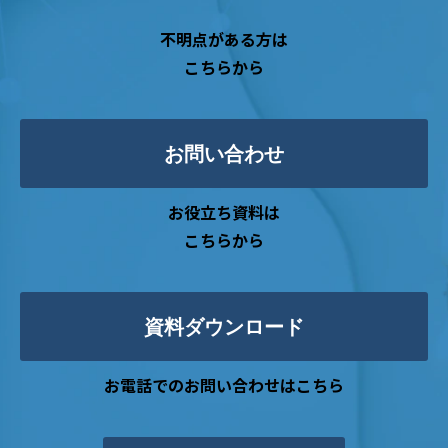
不明点がある方は
こちらから
お問い合わせ
お役立ち資料は
こちらから
資料ダウンロード
お電話でのお問い合わせはこちら