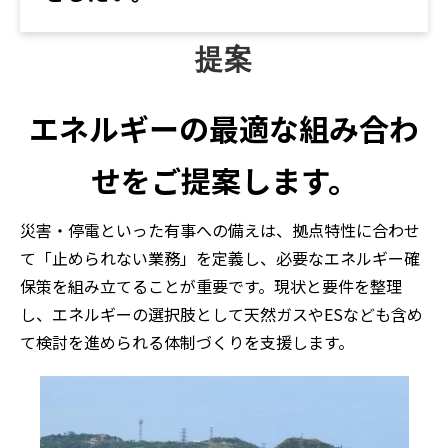
提案
エネルギーの最適な組み合わ
せをご提案します。
災害・停電といった有事への備えは
、拠点特性に合わせ
て「止められない業務」を定義し、必要なエネルギー確
保策を組み立てることが重要です。現状と要件を整理
し、エネルギーの選択肢として天然ガスやESなども含め
て検討を進められる体制づくりを支援します。