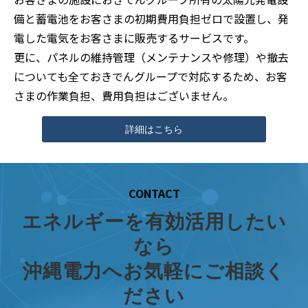
備と蓄電池をお客さまの初期費用負担ゼロで設置し、発
電した電気をお客さまに販売するサービスです。
更に、パネルの維持管理（メンテナンスや修理）や撤去
についても全ておきでんグループで対応するため、お客
さまの作業負担、費用負担はございません。
詳細はこちら
CONTACT
エネルギーを有効活用したい
なら
沖縄電力へお気軽にご相談く
ださい