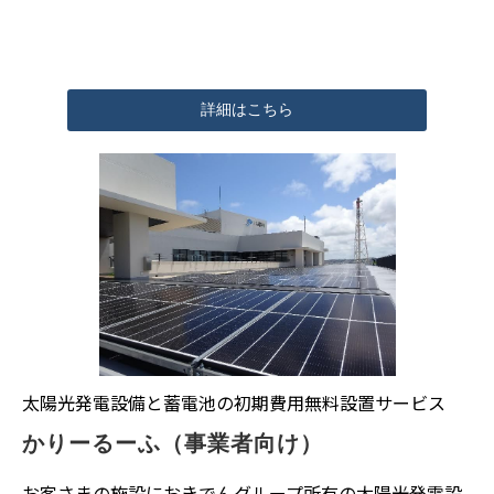
詳細はこちら
太陽光発電設備と蓄電池の初期費用無料設置サービス
かりーるーふ（事業者向け）
お客さまの施設におきでんグループ所有の太陽光発電設