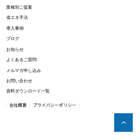
業種別ご提案
省エネ手法
導入事例
ブログ
お知らせ
よくあるご質問
メルマガ申し込み
お問い合わせ
資料ダウンロード一覧
会社概要
プライバシーポリシー