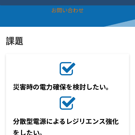
お問い合わせ
課題
災害時の電力確保を検討したい。
分散型電源によるレジリエンス強化
をしたい。