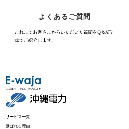
よくあるご質問
これまでお客さまからいただいた質問をQ＆A形
式でご紹介します。
サービス一覧
選ばれる理由