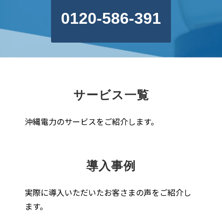
0120-586-391
サービス一覧
沖縄電力のサービスをご紹介します。
導入事例
実際に導入いただいたお客さまの声をご紹介し
ます。