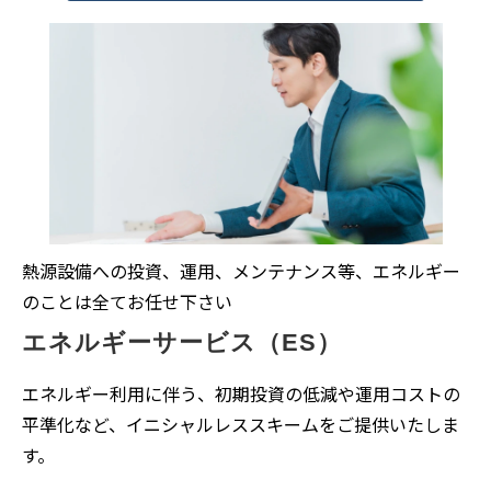
熱源設備への投資、運用、メンテナンス等、エネルギー
のことは全てお任せ下さい
エネルギーサービス（ES）
エネルギー利用に伴う、初期投資の低減や運用コストの
平準化など、イニシャルレススキームをご提供いたしま
す。