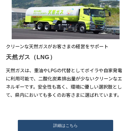
クリーンな天然ガスがお客さまの経営をサポート
天然ガス（LNG）
天然ガスは、重油やLPGの代替としてボイラや自家発電
に利用可能で、二酸化炭素排出量が少ないクリーンなエ
ネルギーです。安全性も高く、環境に優しい選択肢とし
て、県内においても多くのお客さまに選ばれています。
詳細はこちら