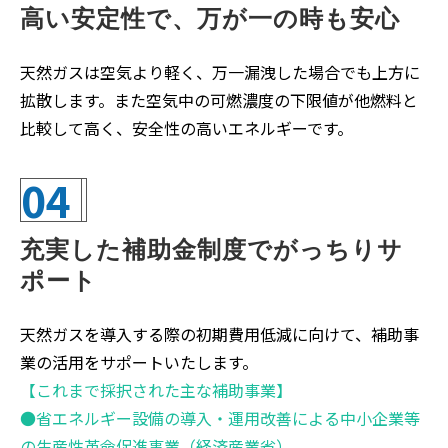
高い安定性で、万が一の時も安心
天然ガスは空気より軽く、万一漏洩した場合でも上方に
拡散します。また空気中の可燃濃度の下限値が他燃料と
比較して高く、安全性の高いエネルギーです。
04
充実した補助金制度でがっちりサ
ポート
天然ガスを導入する際の初期費用低減に向けて、補助事
業の活用をサポートいたします。
【これまで採択された主な補助事業】
●省エネルギー設備の導入・運用改善による中小企業等
の生産性革命促進事業（経済産業省）