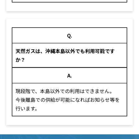
Q.
天然ガスは、沖縄本島以外でも利用可能です
か？
A.
現段階で、本島以外での利用はできません。
今後離島での供給が可能になればお知らせ等を
行います。