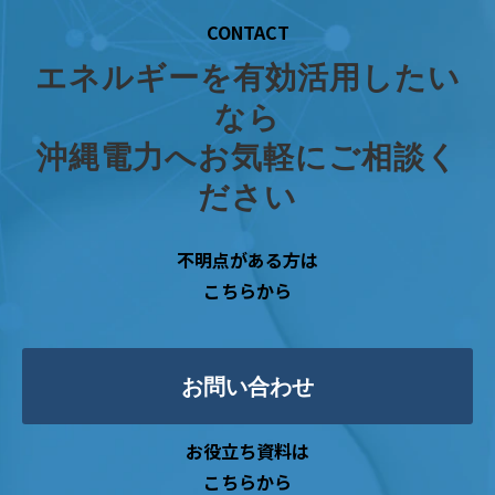
CONTACT
エネルギーを有効活用したい
なら
沖縄電力へお気軽にご相談く
ださい
不明点がある方は
こちらから
お問い合わせ
お役立ち資料は
こちらから