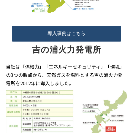
導入事例はこちら
吉の浦火力発電所
当社は「供給力」「エネルギーセキュリティ」「環境」
の3つの観点から、天然ガスを燃料とする吉の浦火力発
電所を2012年に導入しました。