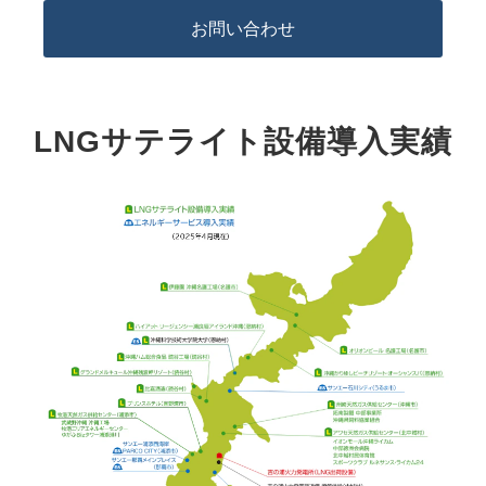
お問い合わせ
LNGサテライト設備導入実績