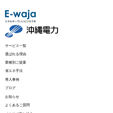
サービス一覧
選ばれる理由
業種別ご提案
省エネ手法
導入事例
ブログ
お知らせ
よくあるご質問