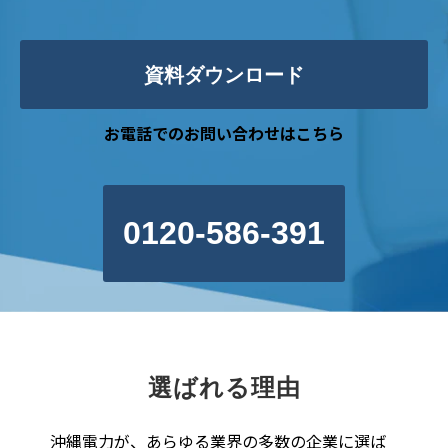
資料ダウンロード
お電話でのお問い合わせはこちら
0120-586-391
選ばれる理由
沖縄電力が、あらゆる業界の多数の企業に選ば