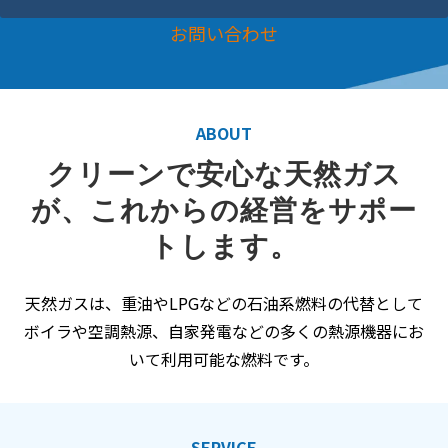
お問い合わせ
ABOUT
クリーンで安心な天然ガス
が、これからの経営をサポー
トします。
天然ガスは、重油やLPGなどの石油系燃料の代替として
ボイラや空調熱源、自家発電などの多くの熱源機器にお
いて利用可能な燃料です。
SERVICE