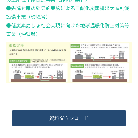
●先進対策の効果的実施による二酸化炭素排出大幅削減
設備事業（環境省）
●低炭素島しょ社会実現に向けた地球温暖化防止対策等
事業（沖縄県）
資料ダウンロード