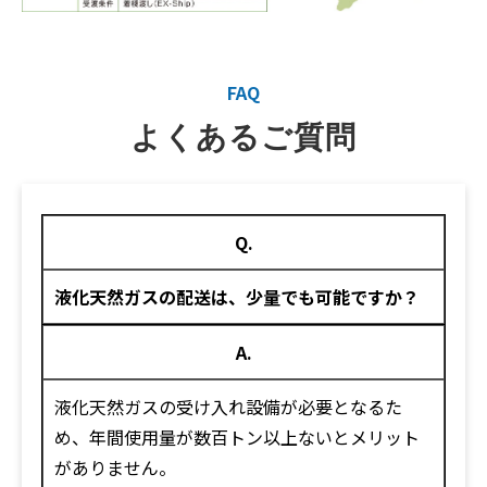
FAQ
よくあるご質問
Q.
液化天然ガスの配送は、少量でも可能ですか？
A.
液化天然ガスの受け入れ設備が必要となるた
め、年間使用量が数百トン以上ないとメリット
がありません。