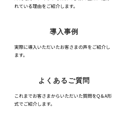
れている理由をご紹介します。
導入事例
実際に導入いただいたお客さまの声をご紹介し
ます。
よくあるご質問
これまでお客さまからいただいた質問をQ＆A形
式でご紹介します。