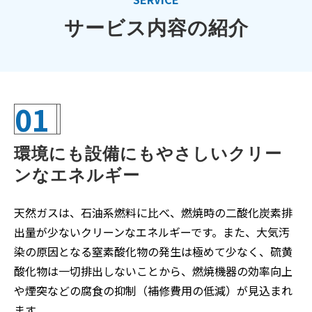
サービス内容の紹介
01
環境にも設備にもやさしいクリー
ンなエネルギー
天然ガスは、石油系燃料に比べ、燃焼時の二酸化炭素排
出量が少ないクリーンなエネルギーです。また、大気汚
染の原因となる窒素酸化物の発生は極めて少なく、硫黄
酸化物は一切排出しないことから、燃焼機器の効率向上
や煙突などの腐食の抑制（補修費用の低減）が見込まれ
ます。