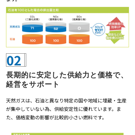
02
長期的に安定した供給力と価格で、
経営をサポート
天然ガスは、石油と異なり特定の国や地域に埋蔵・生産
が集中していない為、供給安定性に優れています。ま
た、価格変動の影響が比較的小さい燃料です。