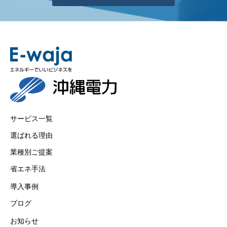
サービス一覧
選ばれる理由
業種別ご提案
省エネ手法
導入事例
ブログ
お知らせ