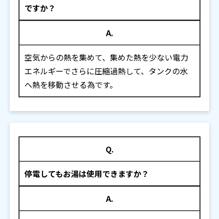
ですか？
A.
空気からの熱を集めて、集めた熱を少ない電力
エネルギーでさらに圧縮過熱して、タンクの水
へ熱を移動させる為です。
Q.
停電してもお湯は使用できますか？
A.