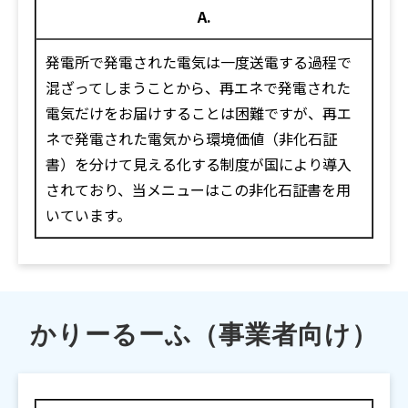
A.
発電所で発電された電気は一度送電する過程で
混ざってしまうことから、再エネで発電された
電気だけをお届けすることは困難ですが、再エ
ネで発電された電気から環境価値（非化石証
書）を分けて見える化する制度が国により導入
されており、当メニューはこの非化石証書を用
いています。
かりーるーふ（事業者向け）