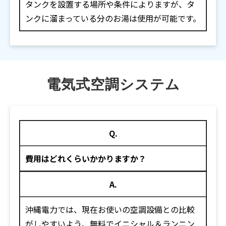
タンクを設置する場所や条件によりますが、タ
ンクに溜まっている分のお湯は使用が可能です。
電気式空調システム
Q.
費用はどれくらいかかりますか？
A.
沖縄電力では、現在お使いの空調設備との比較
がしやすいよう、無料でイニシャル＆ランニン