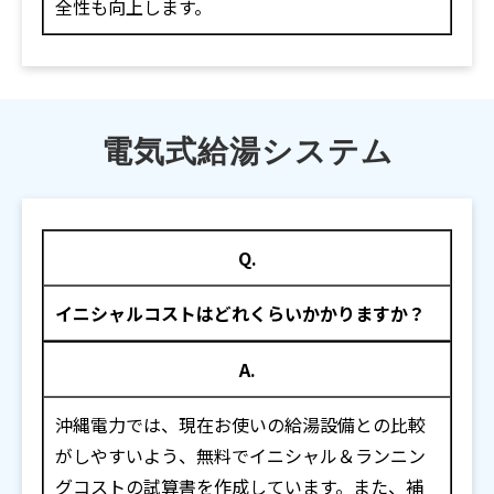
全性も向上します。
電気式給湯システム
Q.
イニシャルコストはどれくらいかかりますか？
A.
沖縄電力では、現在お使いの給湯設備との比較
がしやすいよう、無料でイニシャル＆ランニン
グコストの試算書を作成しています。また、補