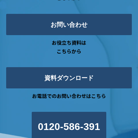
お問い合わせ
お役立ち資料は
こちらから
資料ダウンロード
お電話でのお問い合わせはこちら
0120-586-391