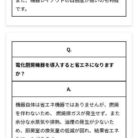
また、機器レイアウトの自由度が高いのも特徴
です。
Q.
電化厨房機器を導入すると省エネになります
か？
A.
機器自体は省エネ機器ではありませんが、燃焼
を伴わないため、 燃焼排ガスが発生せず、また
余分な水蒸気や排熱、油煙の発生が少ないた
め、厨房室の換気量の低減が図れ、結果省エネ