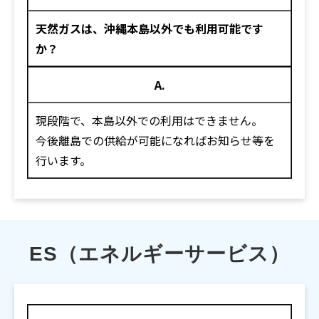
天然ガスは、沖縄本島以外でも利用可能です
か？
A.
現段階で、本島以外での利用はできません。
今後離島での供給が可能になればお知らせ等を
行います。
ES（エネルギーサービス）