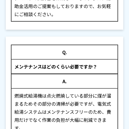
助金活用のご提案もしておりますので、お気軽
にご相談ください。
Q.
メンテナンスはどのくらい必要ですか？
A.
燃焼式給湯機は点火燃焼している部分に煤が溜
まるためその部分の清掃が必要ですが、電気式
給湯システムはメンテナンスフリーのため、費
用だけでなく作業の負担が大幅に削減できま
す。