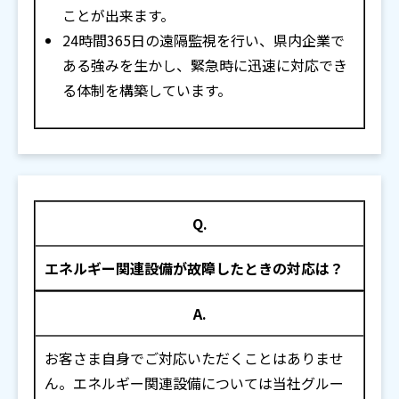
ことが出来ます。
24時間365日の遠隔監視を行い、県内企業で
ある強みを生かし、緊急時に迅速に対応でき
る体制を構築しています。
Q.
エネルギー関連設備が故障したときの対応は？
A.
お客さま自身でご対応いただくことはありませ
ん。エネルギー関連設備については当社グルー