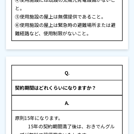
と。
⑤使用施設の屋上は無償提供であること。
⑥使用施設の屋上は緊急時の避難場所または避
難経路など、使用制限がないこと。
Q.
契約期間はどれくらいになりますか？
A.
原則15年になります。
15年の契約期間満了後は、おきでんグル