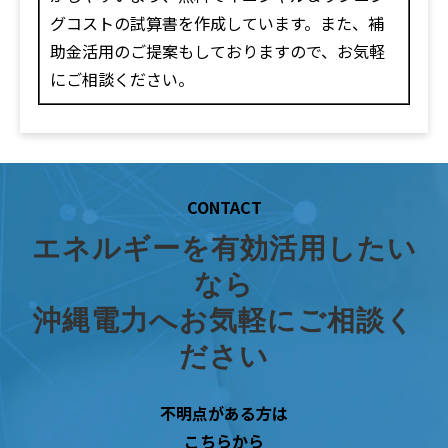
グコストの試算書を作成しています。また、補
助金活用のご提案もしておりますので、お気軽
にご相談ください。
CONTACT
エネルギーを有効活用したい
なら
沖縄電力へお気軽にご相談く
ださい
不明点がある方は
こちらから