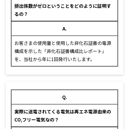
排出係数がゼロということをどのように証明す
るの？
A.
お客さまの使用量と使用した非化石証書の電源
構成を示した「非化石証書構成比レポート」
を、当社から年に1回発行いたします。
Q.
実際に送電されてくる電気は再エネ電源由来の
CO₂フリー電気なの？