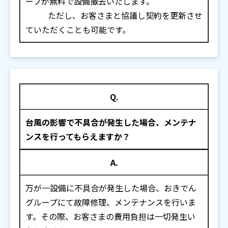
ープが無料で設備撤去いたします。
ただし、お客さまと協議し契約を更新させ
ていただくことも可能です。
Q.
台風の影響で不具合が発生した場合、メンテナ
ンスを行ってもらえますか？
A.
万が一設備に不具合が発生した場合、おきでん
グループにて故障修理、メンテナンスを行いま
す。その際、お客さまの費用負担は一切発生い