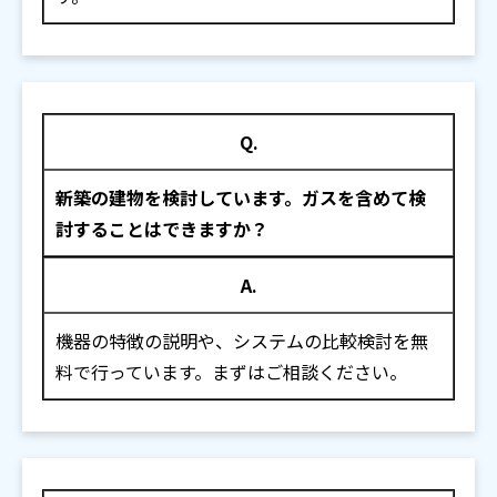
Q.
新築の建物を検討しています。ガスを含めて検
討することはできますか？
A.
機器の特徴の説明や、システムの比較検討を無
料で行っています。まずはご相談ください。