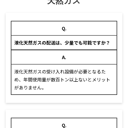
天然ガス
Q.
液化天然ガスの配送は、少量でも可能ですか？
A.
液化天然ガスの受け入れ設備が必要となるた
め、年間使用量が数百トン以上ないとメリット
がありません。
Q.