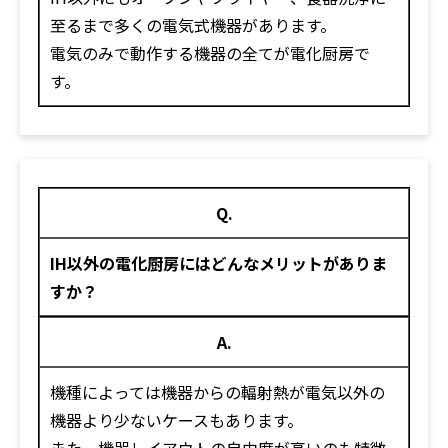
至るまで多くの電気式機器があります。
電気のみで動作する機器の全てが電化厨房で
す。
Q.
IH以外の電化厨房にはどんなメリットがありま
すか？
A.
機種によっては機器からの輻射熱が電気以外の
機器より少ないケースもあります。