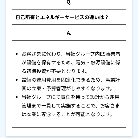
Q.
自己所有とエネルギーサービスの違いは？
A.
お客さまに代わり、当社グループ内ES事業者
が設備を保有するため、電気・熱源設備に係
る初期投資が不要となります。
設備の運用費用を固定化できるため、事業計
画の立案・予算管理がしやすくなります。
当社グループにて責任を持って設計から運用
管理まで一貫して実施することで、お客さま
は本業に専念することが可能となります。