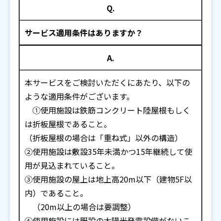
Q.
サービス適用条件はありますか？
A.
本サービスをご検討いただくにあたり、以下の
ような適用条件がございます。
①使用施設は鉄筋コンクリート陸屋根もしく
は折板屋根であること。
（折板屋根の場合は「重ね式」以外の構造）
②使用施設は敷設35年未満かつ15年継続して使
用が見込まれていること。
③使用施設の屋上は地上高20m以下（建物5F以
内）であること。
（20m以上の場合は要調整）
④使用施設には既設の太陽光発電設備がないこ