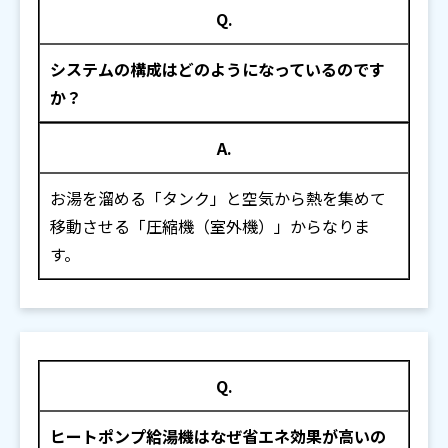
Q.
システムの構成はどのようになっているのです
か？
A.
お湯を溜める「タンク」と空気から熱を集めて
移動させる「圧縮機（室外機）」からなりま
す。
Q.
ヒートポンプ給湯機はなぜ省エネ効果が高いの