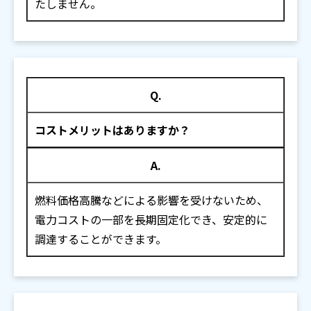
たしません。
Q.
コストメリットはありますか？
A.
燃料価格高騰などによる影響を受けないため、
電力コストの一部を長期固定化でき、安定的に
調達することができます。