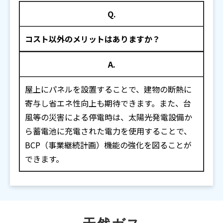
Q.
コスト以外のメリットはありますか？
A.
屋上にパネルを設置することで、建物の断熱に
寄与し省エネ性向上も期待できます。また、台
風等の災害による停電時は、太陽光発電設備か
ら蓄電池に充電された電力を使用することで、
BCP（事業継続計画）機能の強化を図ることが
できます。