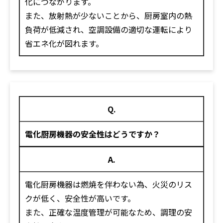
化につながります。
また、放射熱が少ないことから、厨房室内の熱
負荷が低減され、空調設備の適切な運転により
省エネ化が図れます。
Q.
電化厨房機器の安全性はどうですか？
A.
電化厨房機器は燃焼を伴わない為、火災のリス
クが低く、安全性が高いです。
また、正確な温度管理が可能なため、調理の安