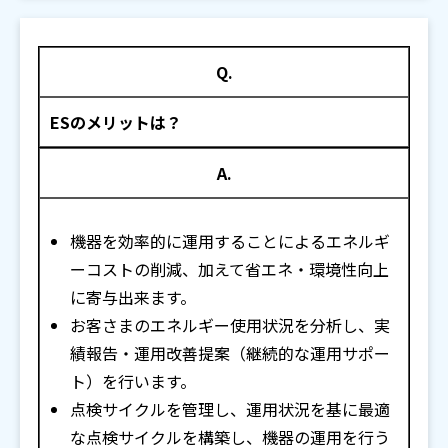
Q.
ESのメリットは？
A.
機器を効率的に運用することによるエネルギ
ーコストの削減、加えて省エネ・環境性向上
に寄与出来ます。
お客さまのエネルギー使用状況を分析し、実
績報告・運用改善提案（継続的な運用サポー
ト）を行います。
点検サイクルを管理し、運用状況を基に最適
な点検サイクルを構築し、機器の運用を行う