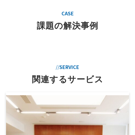
CASE
課題の解決事例
//
SERVICE
関連するサービス