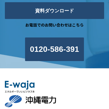
資料ダウンロード
お電話でのお問い合わせはこちら
0120-586-391