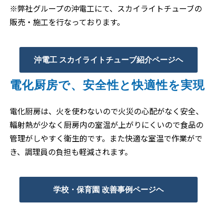
※弊社グループの沖電工にて、スカイライトチューブの
販売・施工を行なっております。
沖電工 スカイライトチューブ紹介ページヘ
電化厨房で、安全性と快適性を実現
電化厨房は、火を使わないので火災の心配がなく安全、
輻射熱が少なく厨房内の室温が上がりにくいので食品の
管理がしやすく衛生的です。また快適な室温で作業がで
き、調理員の負担も軽減されます。
学校・保育園 改善事例ページヘ