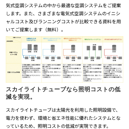
気式空調システムの中から最適な空調システムをご提案
します。また、さまざまな電気式空調システムのイニシ
ャルコスト及びランニングコストが比較できる資料を用
いてご提案します（無料）。
スカイライトチューブなら照明コストの低
減を実現。
スカイライトチューブは太陽光を利用した照明設備で、
電力を使わず、環境と省エネ性能に優れたシステムとな
っているため、照明コストの低減が実現できます。