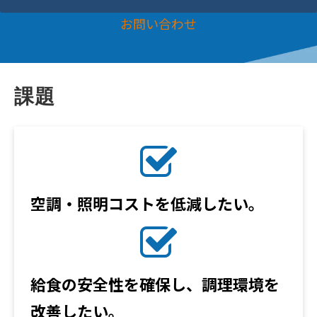
お問い合わせ
課題
空調・照明コストを低減したい。
給食の安全性を確保し、調理環境を
改善したい。