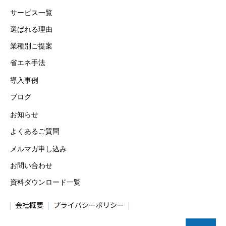
サービス一覧
選ばれる理由
業種別ご提案
省エネ手法
導入事例
ブログ
お知らせ
よくあるご質問
メルマガ申し込み
お問い合わせ
資料ダウンロード一覧
会社概要
プライバシーポリシー