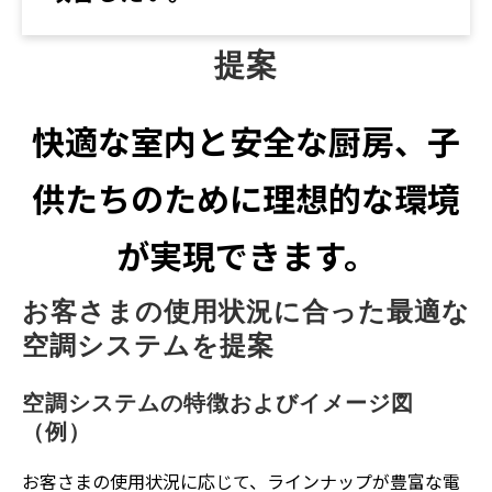
提案
快適な室内と安全な厨房、子
供たちのために理想的な環境
が実現できます。
お客さまの使用状況に合った最適な
空調システムを提案
空調システムの特徴およびイメージ図
（例）
お客さまの使用状況に応じて、ラインナップが豊富な電