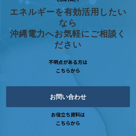
エネルギーを有効活用したい
なら
沖縄電力へお気軽にご相談く
ださい
不明点がある方は
こちらから
お問い合わせ
お役立ち資料は
こちらから