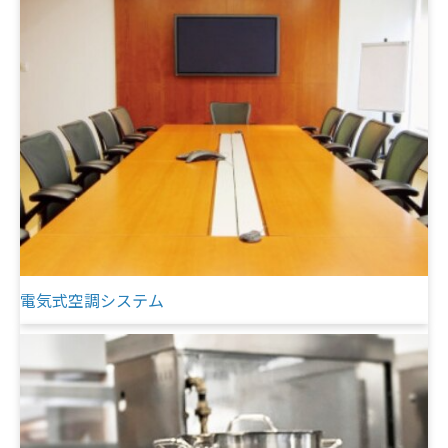
電気式空調システム