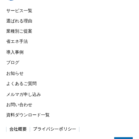
サービス一覧
選ばれる理由
業種別ご提案
省エネ手法
導入事例
ブログ
お知らせ
よくあるご質問
メルマガ申し込み
お問い合わせ
資料ダウンロード一覧
会社概要
プライバシーポリシー