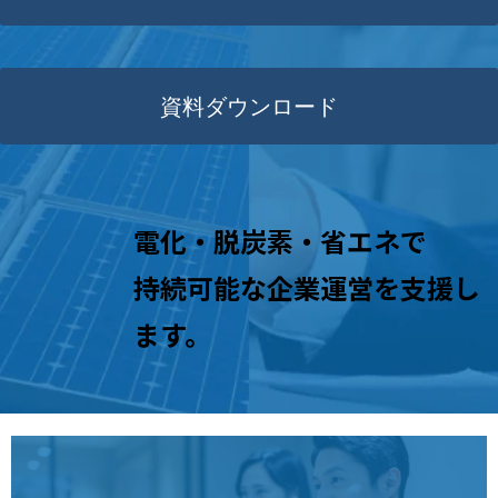
資料ダウンロード
電化・脱炭素・省エネで
持続可能な企業運営を支援し
ます。