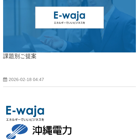
課題別ご提案
2026-02-18 04:47