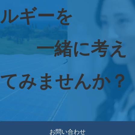
ルギーを
　　一緒に考え
てみませんか？
お問い合わせ