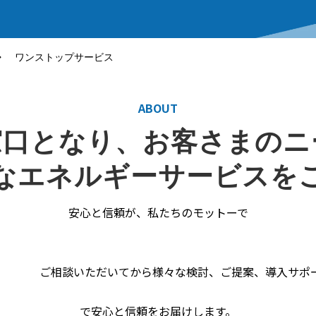
ワンストップサービス
ABOUT
窓口となり、お客さまのニ
なエネルギーサービスを
安心と信頼が、私たちのモットーで
す
談いただいてから様々な検討、ご提案、導入サポ
 ワンス
で安心と信頼をお届けします。