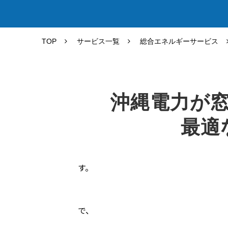
TOP
サービス一覧
総合エネルギーサービス
沖縄電力が
最適
ご相
で、