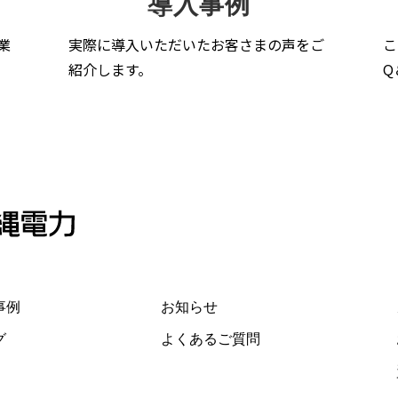
導入事例
業
実際に導入いただいたお客さまの声をご
こ
紹介します。
Q
事例
お知らせ
グ
よくあるご質問