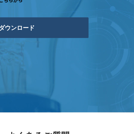
こちらから
ダウンロード