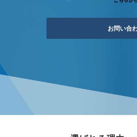
こちらか
お問い合