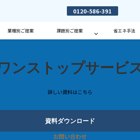
0120-586-391
業種別ご提案
課題別ご提案
省エネ手法
ワンストップサービ
詳しい資料はこちら
資料ダウンロード
お問い合わせ