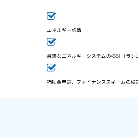
エネルギー診断
最適なエネルギーシステムの検討（ラン
補助金申請、ファイナンススキームの検