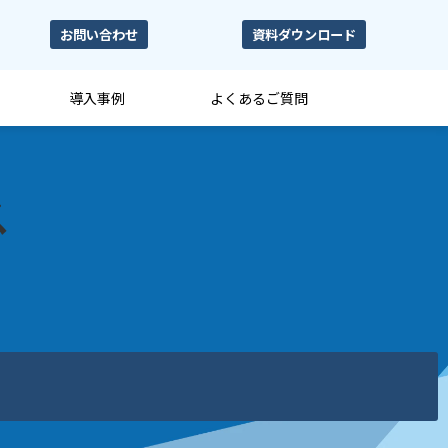
お問い合わせ
資料ダウンロード
導入事例
よくあるご質問
ス