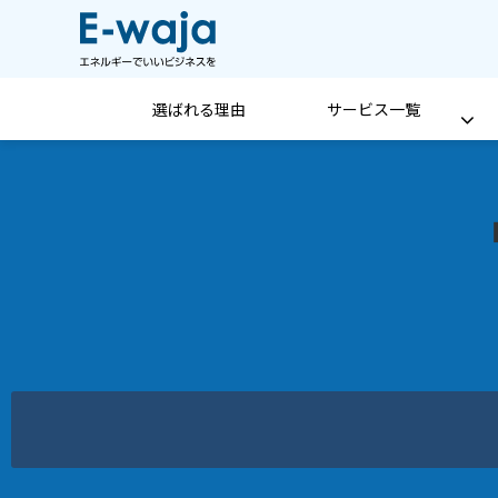
選ばれる理由
サービス一覧