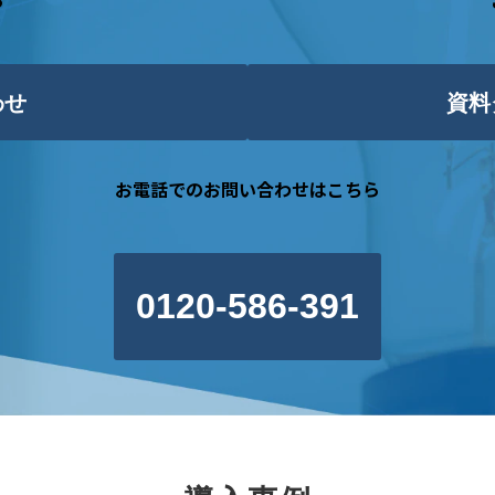
ら
わせ
資料
お電話でのお問い合わせはこちら
0120-586-391