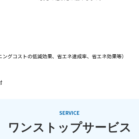
ニングコストの低減効果、省エネ達成率、省エネ効果等）
討
SERVICE
ワンストップサービス