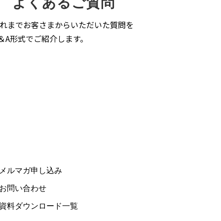
よくあるご質問
れまでお客さまからいただいた質問を
＆A形式でご紹介します。
メルマガ申し込み
お問い合わせ
資料ダウンロード一覧