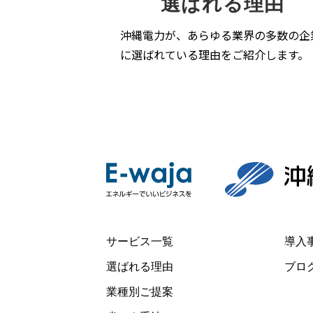
選ばれる理由
沖縄電力が、あらゆる業界の多数の企
に選ばれている理由をご紹介します。
サービス一覧
導入
選ばれる理由
ブロ
業種別ご提案