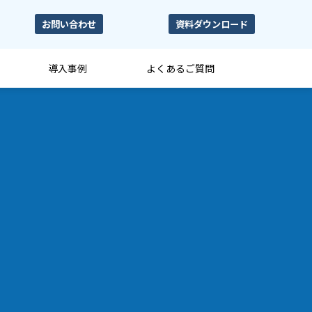
お問い合わせ
資料ダウンロード
導入事例
よくあるご質問