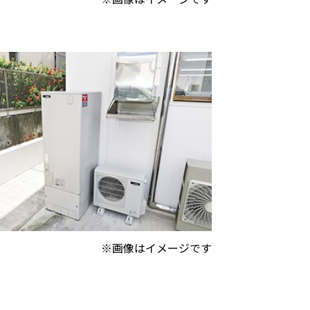
※画像はイメージです