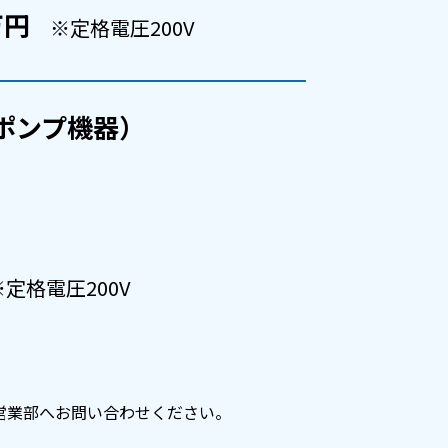
万円
※定格電圧200V
ポンプ機器）
※定格電圧200V
営業部へお問い合わせください。