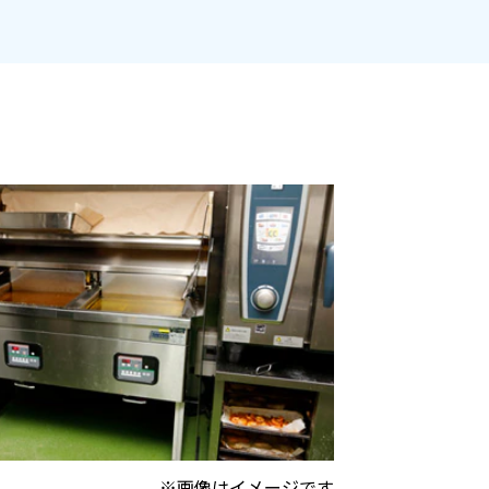
※画像はイメージです