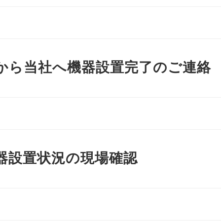
から当社へ機器設置完了のご連絡
器設置状況の現場確認