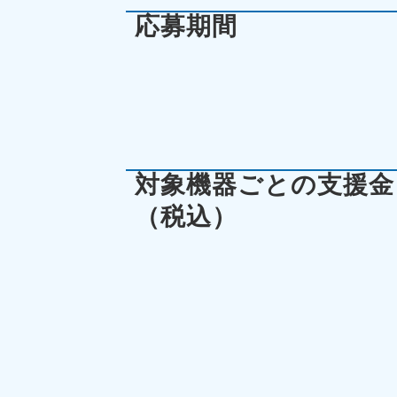
応募期間
対象機器ごとの支援金
（税込）