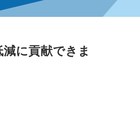
低減に貢献できま