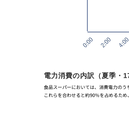
電力消費の内訳（夏季・1
食品スーパーにおいては、消費電⼒のうち
これらを合わせると約90％を占めるた