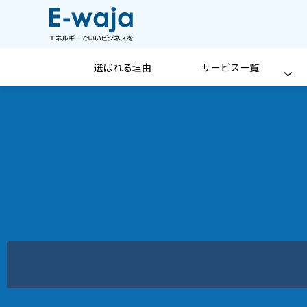
選ばれる理由
サービス一覧