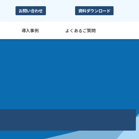
お問い合わせ
資料ダウンロード
導入事例
よくあるご質問