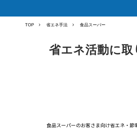
TOP
省エネ手法
食品スーパー
省エネ活動に取
食品スーパーのお客さま向け省エネ・節