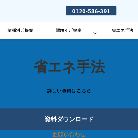
0120-586-391
業種別ご提案
課題別ご提案
省エネ手法
省エネ手法
詳しい資料はこちら
資料ダウンロード
お問い合わせ