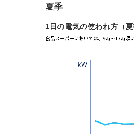
夏季
1日の電気の使われ方（
食品スーパーにおいては、9時〜17時頃