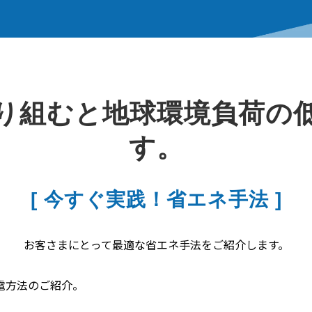
り組むと地球環境負荷の
す。
[ 今すぐ実践！省エネ手法 ]
お客さまにとって最適な省エネ手法をご紹介します。
電方法のご紹介。