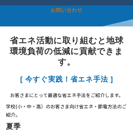
お問い合わせ
省エネ活動に取り組むと地球
環境負荷の低減に貢献できま
す。
[ 今すぐ実践！省エネ手法 ]
お客さまにとって最適な省エネ手法をご紹介します。
学校(小・中・高）のお客さま向け省エネ・節電方法のご
紹介。
夏季