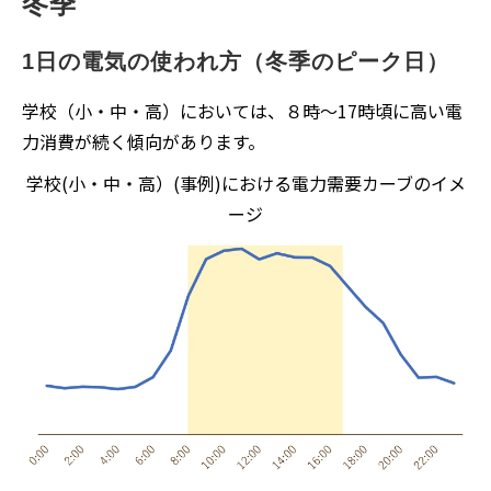
冬季
1日の電気の使われ方（冬季のピーク日）
学校（小・中・高）においては、８時～17時頃に高い電
力消費が続く傾向があります。
学校(小・中・高）(事例)における電力需要カーブのイメ
ージ