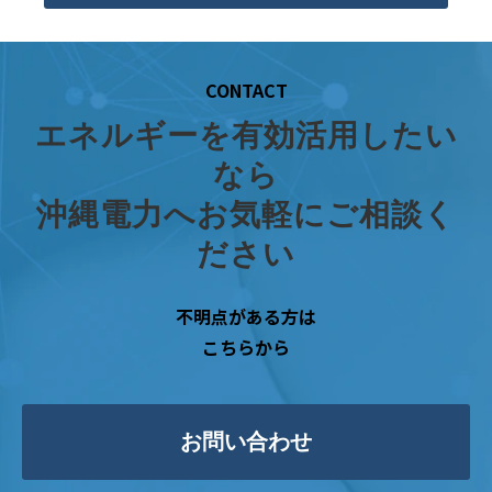
CONTACT
エネルギーを有効活用したい
なら
沖縄電力へお気軽にご相談く
ださい
不明点がある方は
こちらから
お問い合わせ