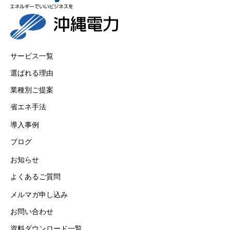
サービス一覧
選ばれる理由
業種別ご提案
省エネ手法
導入事例
ブログ
お知らせ
よくあるご質問
メルマガ申し込み
お問い合わせ
資料ダウンロード一覧