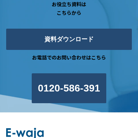
お役立ち資料は
こちらから
資料ダウンロード
お電話でのお問い合わせはこちら
0120-586-391