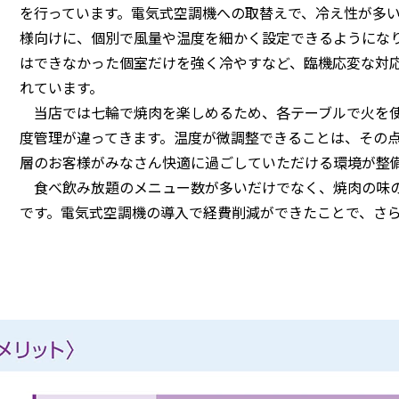
を行っています。電気式空調機への取替えで、冷え性が多
様向けに、個別で風量や温度を細かく設定できるようにな
はできなかった個室だけを強く冷やすなど、臨機応変な対
れています。
当店では七輪で焼肉を楽しめるため、各テーブルで火を使
度管理が違ってきます。温度が微調整できることは、その
層のお客様がみなさん快適に過ごしていただける環境が整
食べ飲み放題のメニュー数が多いだけでなく、焼肉の味の
です。電気式空調機の導入で経費削減ができたことで、さ