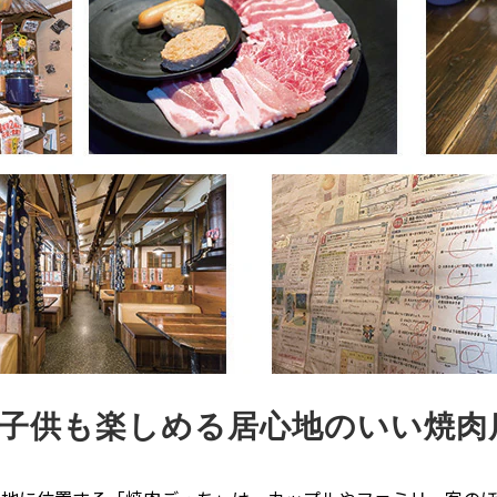
子供も楽しめる居心地のいい焼肉