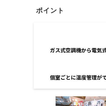
ポイント
ガス式空調機から電気
個室ごとに温度管理が