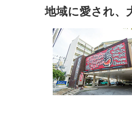
地域に愛され、