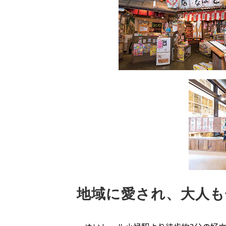
地域に愛され、大人も