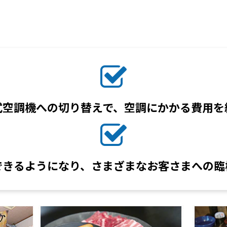
式空調機への切り替えで、空調にかかる費用を
できるようになり、さまざまなお客さまへの臨