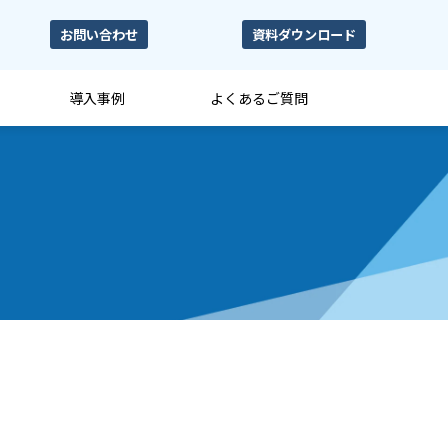
お問い合わせ
資料ダウンロード
導入事例
よくあるご質問