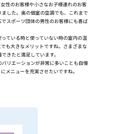
い女性のお客様や小さなお子様連れのお客
りました。奥の個室の空調でも、これまで
応でスポーツ団体の男性のお客様にも喜ば
っている時と使っていない時の室内の温
点でも大きなメリットですね。さまざまな
備できたと満足しています。
バリエーションが非常に多いことも自慢
らにメニューを充実させたいですね。