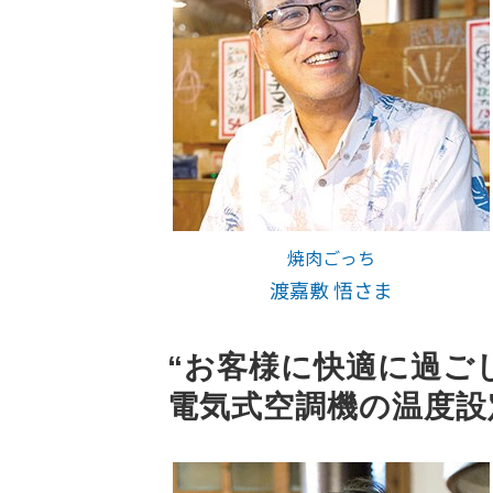
焼肉ごっち
渡嘉敷 悟さま
“お客様に快適に過ご
電気式空調機の温度設