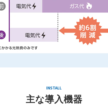
INSTALL
主な導入機器