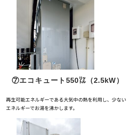
⑦エコキュート550㍑（2.5kW）
再生可能エネルギーである大気中の熱を利用し、少ない
エネルギーでお湯を沸かします。