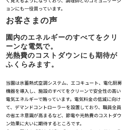
く見えるようになっており、調理師とのコミュニケーシ
ョンにも一役買っています。
お客さまの声
園内のエネルギーのすべてをクリ
ーンな電気で。
光熱費のコストダウンにも期待が
ふくらみます。
当園は氷蓄熱式空調システム、エコキュート、電化厨房
機器を導入し、施設のすべてをクリーンで安全性の高い
電気エネルギーで賄っています。電気料金の低減に向け
て、デマンドコントローラーを設置しており、職員全員
の省エネ意識が高まるなど、節電や光熱費のコストダウ
ン効果に大いに期待するところです。