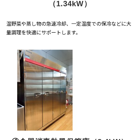
（1.34kW）
温野菜や蒸し物の急速冷却、一定温度での保冷などに大
量調理を快適にサポートします。