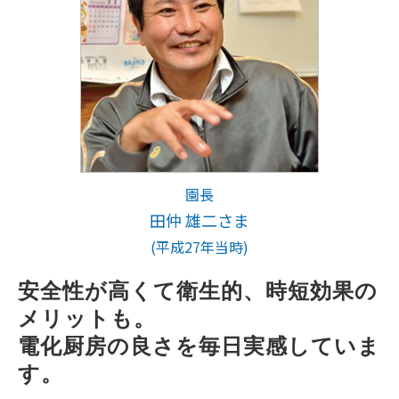
園長
田仲 雄二さま
(平成27年当時)
安全性が高くて衛生的、時短効果の
メリットも。
電化厨房の良さを毎日実感していま
す。