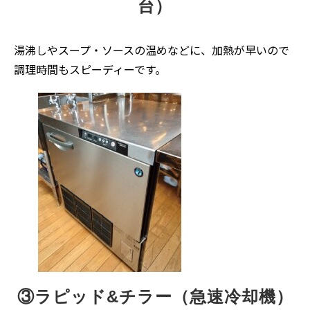
台）
湯沸しやスープ・ソースの温めなどに、加熱が早いので
調理時間もスピーディーです。
③ラピッド&チラー（急速冷却機）