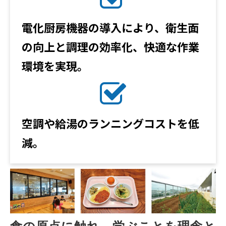
電化厨房機器の導入により、衛生面
の向上と調理の効率化、快適な作業
環境を実現。
空調や給湯のランニングコストを低
減。