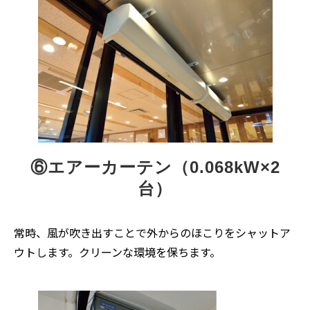
⑥エアーカーテン（0.068kW×2
台）
常時、風が吹き出すことで外からのほこりをシャットア
ウトします。クリーンな環境を保ちます。