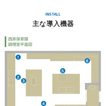
INSTALL
主な導入機器