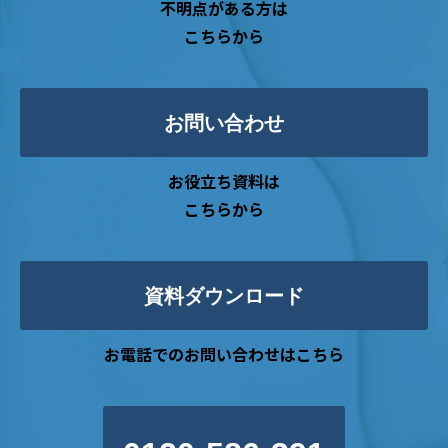
不明点がある方は
こちらから
お問い合わせ
お役立ち資料は
こちらから
資料ダウンロード
お電話でのお問い合わせはこちら