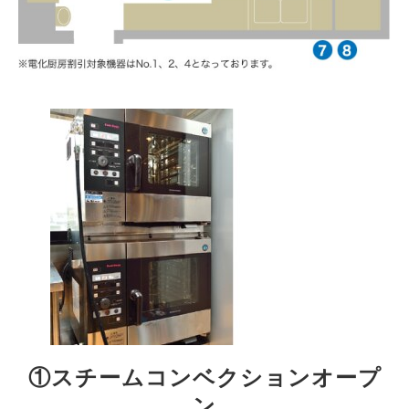
①スチームコンベクションオープ
ン