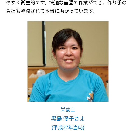
やすく衛生的です。快適な室温で作業ができ、作り手の
負担も軽減されて本当に助かっています。
栄養士
黒島 優子さま
(平成27年当時)