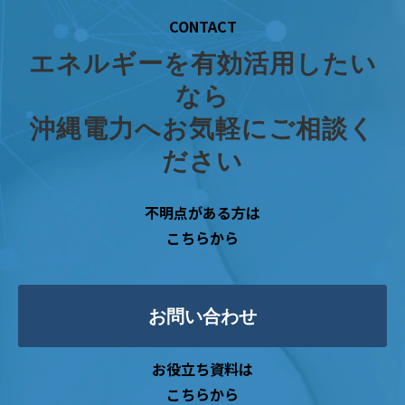
CONTACT
エネルギーを有効活用したい
なら
沖縄電力へお気軽にご相談く
ださい
不明点がある方は
こちらから
お問い合わせ
お役立ち資料は
こちらから