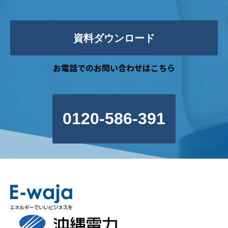
資料ダウンロード
お電話でのお問い合わせはこちら
0120-586-391