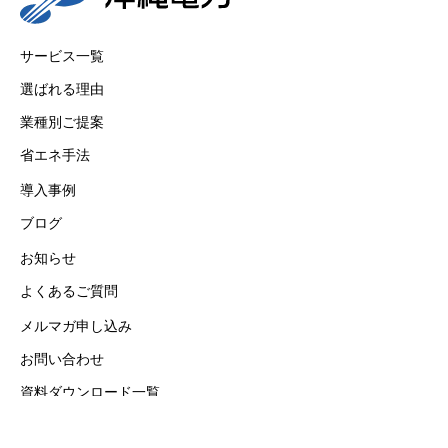
サービス一覧
選ばれる理由
業種別ご提案
省エネ手法
導入事例
ブログ
お知らせ
よくあるご質問
メルマガ申し込み
お問い合わせ
資料ダウンロード一覧
会社概要
プライバシーポリシー