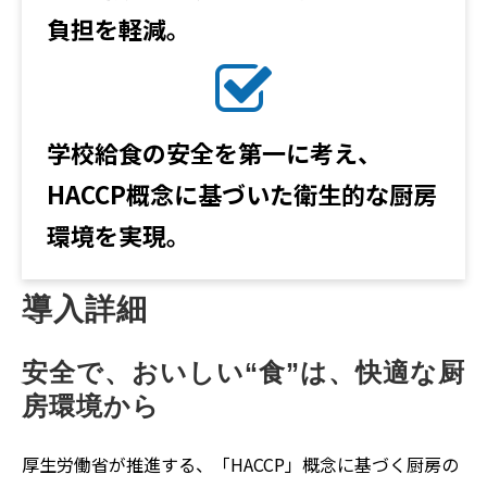
負担を軽減。
学校給食の安全を第一に考え、
HACCP概念に基づいた衛生的な厨房
環境を実現。
導入詳細
安全で、おいしい“食”は、快適な厨
房環境から
厚生労働省が推進する、「HACCP」概念に基づく厨房の