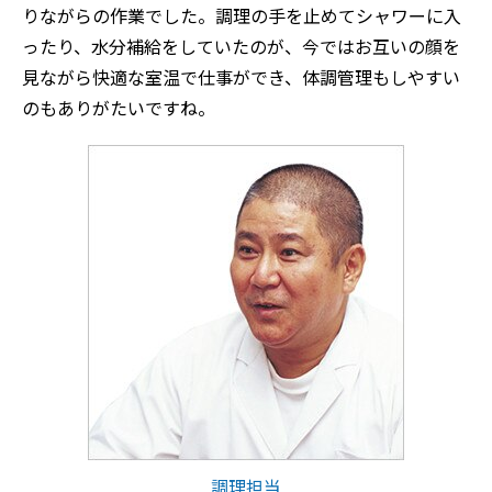
りながらの作業でした。調理の手を止めてシャワーに入
ったり、水分補給をしていたのが、今ではお互いの顔を
見ながら快適な室温で仕事ができ、体調管理もしやすい
のもありがたいですね。
調理担当