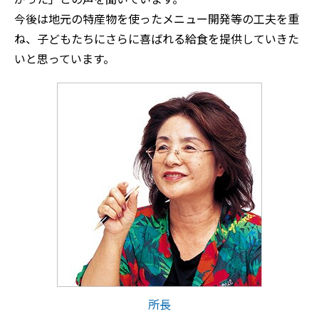
今後は地元の特産物を使ったメニュー開発等の工夫を重
ね、子どもたちにさらに喜ばれる給食を提供していきた
いと思っています。
所長