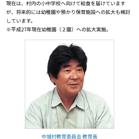
現在は、村内の小中学校へ向けて給食を届けています
が、将来的には幼稚園や預かり保育施設への拡大も検討
しています。
※平成27年現在幼稚園（２園）への拡大実施。
中城村教育委員会 教育長