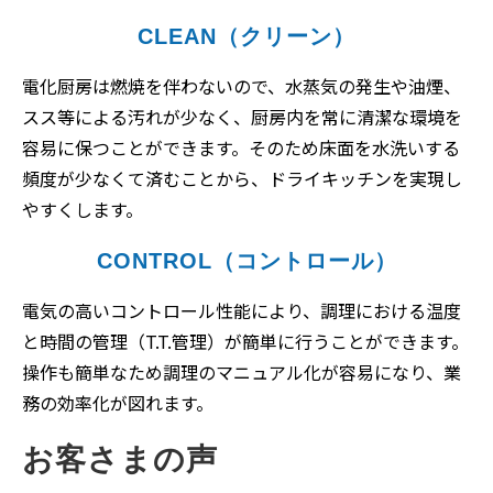
CLEAN（クリーン）
電化厨房は燃焼を伴わないので、水蒸気の発生や油煙、
スス等による汚れが少なく、厨房内を常に清潔な環境を
容易に保つことができます。そのため床面を水洗いする
頻度が少なくて済むことから、ドライキッチンを実現し
やすくします。
CONTROL（コントロール）
電気の高いコントロール性能により、調理における温度
と時間の管理（T.T.管理）が簡単に行うことができます。
操作も簡単なため調理のマニュアル化が容易になり、業
務の効率化が図れます。
お客さまの声