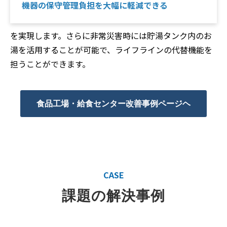
機器の保守管理負担を大幅に軽減できる
を実現します。さらに非常災害時には貯湯タンク内のお
湯を活用することが可能で、ライフラインの代替機能を
担うことができます。
食品工場・給食センター改善事例ページヘ
CASE
課題の解決事例