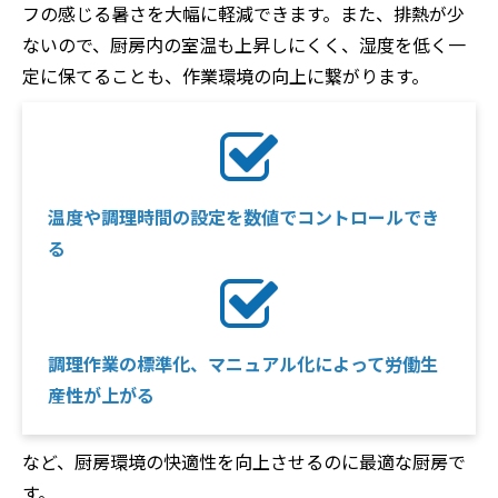
フの感じる暑さを大幅に軽減できます。また、排熱が少
ないので、厨房内の室温も上昇しにくく、湿度を低く一
定に保てることも、作業環境の向上に繋がります。
温度や調理時間の設定を数値でコントロールでき
る
調理作業の標準化、マニュアル化によって労働生
産性が上がる
など、厨房環境の快適性を向上させるのに最適な厨房で
す。