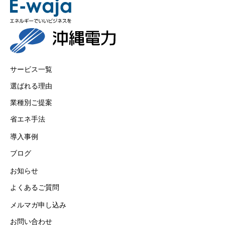
サービス一覧
選ばれる理由
業種別ご提案
省エネ手法
導入事例
ブログ
お知らせ
よくあるご質問
メルマガ申し込み
お問い合わせ