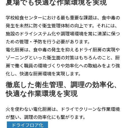
夏場でも快適な作業環境を実現
学校給食センターにおける最も重要な課題は、食中毒の
発生を未然に防ぐ衛生管理体制の向上です。それには、
施設のドライシステム化や調理場環境を常に清潔に保つ
ための管理・予防を行う必要があります。
電化厨房は、食中毒の発生を抑えるドライ厨房の実現や
ゾーニングといった衛生面の対策はもちろんのこと、厨
房で働く職員の環境づくりや効率化への取組みをより強
化し、快適な厨房環境を実現します。
徹底した衛生管理、調理の効率化、
快適な作業環境を実現
火を使わない電化厨房は、ドライでクリーンな作業環境
が整い、調理の効率化にも繋がります。
ドライフロア化