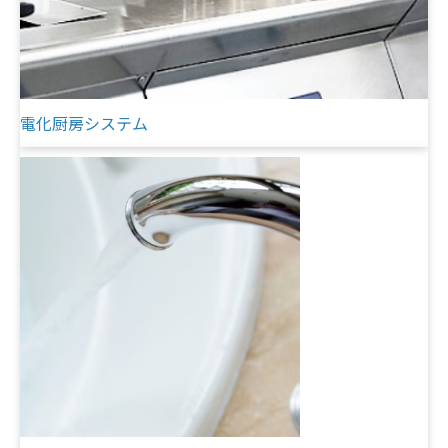
電化厨房システム