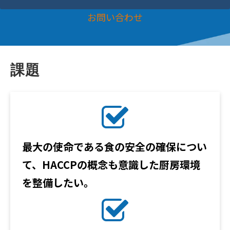
お問い合わせ
課題
最大の使命である食の安全の確保につい
て、HACCPの概念も意識した厨房環境
を整備したい。