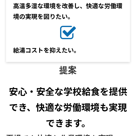
高温多湿な環境を改善し、快適な労働環
境の実現を図りたい。
給湯コストを抑えたい。
提案
安心・安全な学校給食を提供
でき、快適な労働環境も実現
できます。