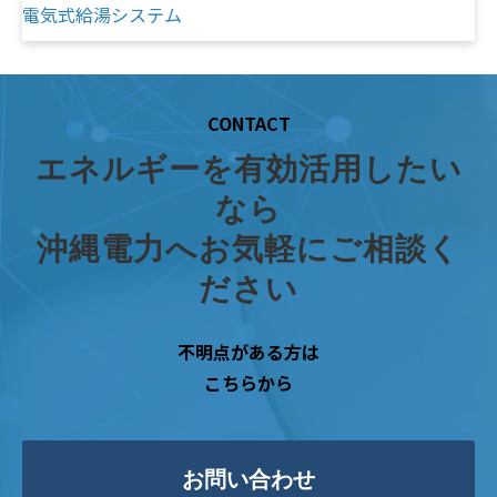
電気式給湯システム
CONTACT
エネルギーを有効活用したい
なら
沖縄電力へお気軽にご相談く
ださい
不明点がある方は
こちらから
お問い合わせ