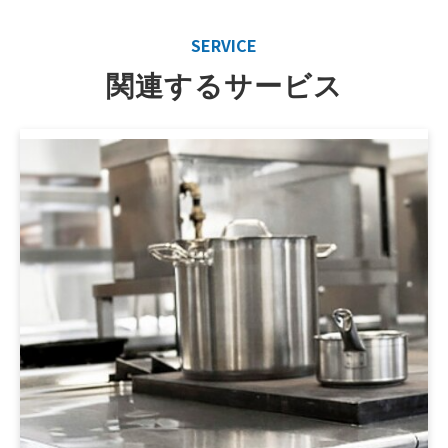
SERVICE
関連するサービス