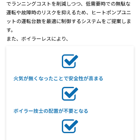
でランニングコストを削減しつつ、低需要時での無駄な
運転や故障時のリスクを抑えるため、ヒートポンプユニ
ットの運転台数を最適に制御するシステムをご提案しま
す。
また、ボイラーレスにより、
火気が無くなったことで安全性が高まる
ボイラー技士の配置が不要となる