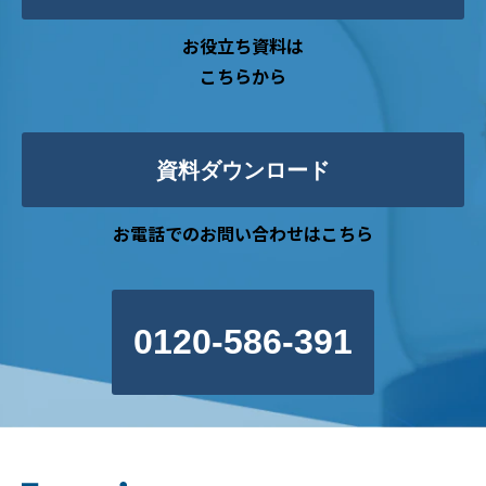
お役立ち資料は
こちらから
資料ダウンロード
お電話でのお問い合わせはこちら
0120-586-391