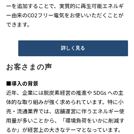
ーを追加することで、実質的に再生可能エネルギ
ー由来のCO2フリー電気をお使いいただくことが
できます。
詳しく見る
お客さまの声
■導入の背景
近年、企業には脱炭素経営の推進や
SDGs
への主
体的な取り組みが強く求められています。特に小
売・流通業界では、店舗運営に伴うエネルギー使
用量が多いことから、「環境負荷をいかに削減す
るか」が経営上の大きなテーマとなっています。