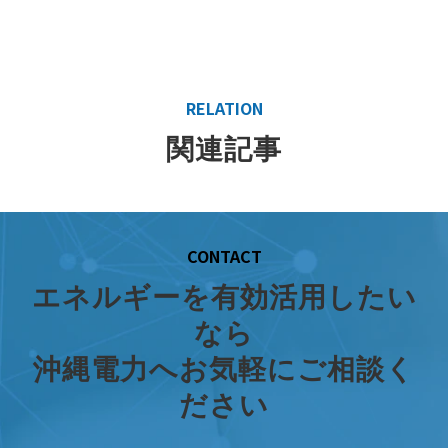
RELATION
関連記事
CONTACT
エネルギーを有効活用したい
なら
沖縄電力へお気軽にご相談く
ださい