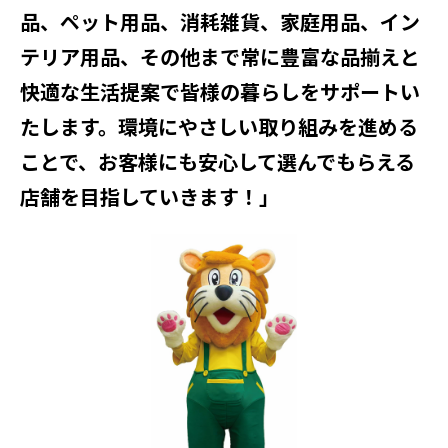
品、ペット用品、消耗雑貨、家庭用品、イン
テリア用品、その他
まで常に豊富な品揃えと
快適な生活提案で皆様の暮らしをサポートい
たします。環境にやさしい取り組みを進める
ことで、お客様にも安心して選んでもらえる
店舗を目指していきます！」