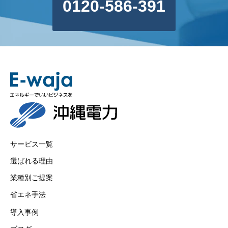
0120-586-391
サービス一覧
選ばれる理由
業種別ご提案
省エネ手法
導入事例