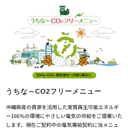
うちな～CO2フリーメニュー
沖縄県産の資源を活用した実質再生可能エネルギ
ー100％の環境にやさしい電気の供給をご提案いた
します。現在ご契約中の電気需給契約に当メニュ