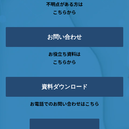
不明点がある方は
こちらから
お問い合わせ
お役立ち資料は
こちらから
資料ダウンロード
お電話でのお問い合わせはこちら