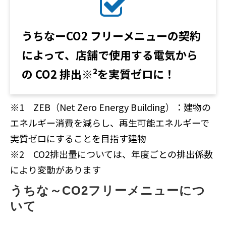
うちなーCO2 フリーメニューの契約
によって、店舗で使用する電気から
の CO2 排出※²を実質ゼロに！
※1 ZEB（Net Zero Energy Building）：建物の
エネルギー消費を減らし、再生可能エネルギーで
実質ゼロにすることを目指す建物
※2 CO2排出量については、年度ごとの排出係数
により変動があります
うちな～CO2フリーメニューにつ
いて