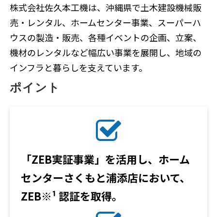
株式会社佐久本工機は、沖縄県で土木建設機械販
売・レンタル、ホームセンター事業、スーパーハ
ウスの製造・販売、各種イベントの企画、⽴案、
機材のレンタルなど幅広い事業を展開し、地域の
インフラと暮らしを支えています。
ポイント
「ZEB実証事業」を活用し、ホーム
センターさくもと浦添店において、
ZEB※¹ 認証を取得。