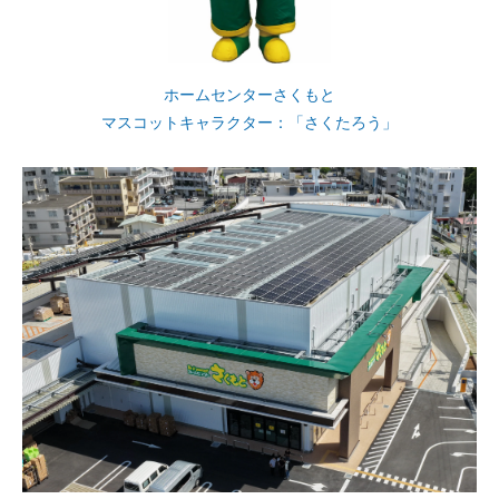
ホームセンターさくもと
マスコットキャラクター：「さくたろう」