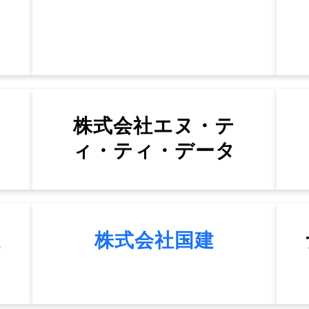
株式会社エヌ・テ
ィ・ティ・データ
社
株式会社国建