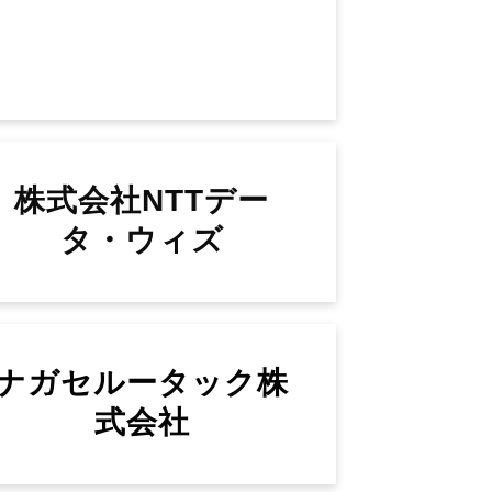
株式会社NTTデー
タ・ウィズ
ナガセルータック株
式会社