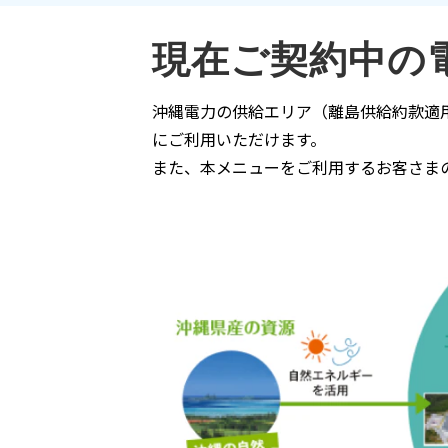
現在ご契約中の
沖縄電力の供給エリア（離島供給約款適
にご利用いただけます。
また、本メニューをご利用するお客さま