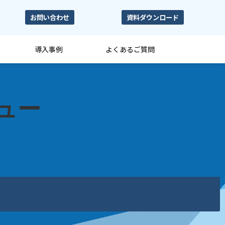
お問い合わせ
資料ダウンロード
導入事例
よくあるご質問
ュー