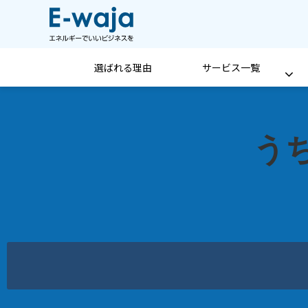
選ばれる理由
サービス一覧
う