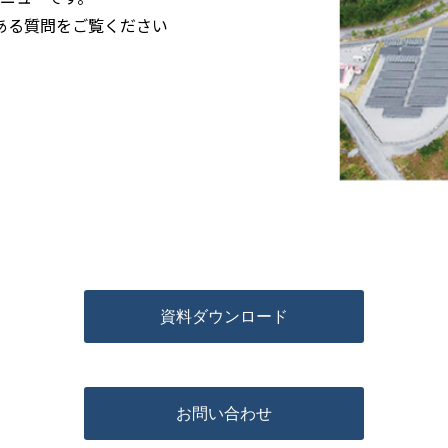
ある質問をご覧ください
資料ダウンロード
お問い合わせ