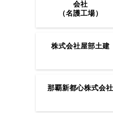
会社
（名護工場）
株式会社屋部土建
那覇新都心株式会