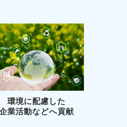
環境に配慮した
企業活動などへ貢献