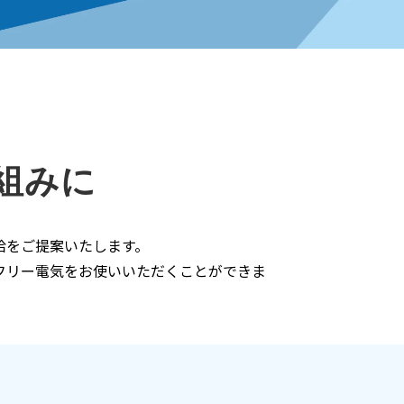
取組みに
給をご提案いたします。
フリー電気をお使いいただくことができま