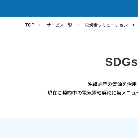
TOP
サービス一覧
脱炭素ソリューション
SDG
沖縄県産の資源を活用
現在ご契約中の電気需給契約に当メニュ