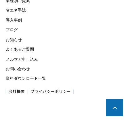
業種別ご提案
省エネ手法
導入事例
ブログ
お知らせ
よくあるご質問
メルマガ申し込み
お問い合わせ
資料ダウンロード一覧
会社概要
プライバシーポリシー