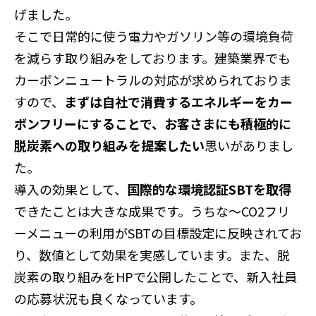
げました。
そこで日常的に使う電力やガソリン等の環境負荷
を減らす取り組みをしております。建築業界でも
カーボンニュートラルの対応が求められておりま
すので、
まずは自社で消費するエネルギーをカー
ボンフリーにすることで、お客さまにも積極的に
脱炭素への取り組みを提案したい
思いがありまし
た。
導入の効果として、
国際的な環境認証SBTを取得
できたことは大きな成果です。うちな～CO2フリ
ーメニューの利用がSBTの目標設定に反映されてお
り、数値として効果を実感しています。また、脱
炭素の取り組みをHPで公開したことで、新入社員
の応募状況も良くなっています。