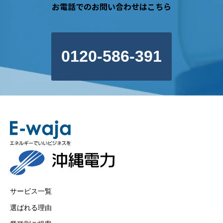
お電話でのお問い合わせはこちら
0120-586-391
サービス一覧
選ばれる理由