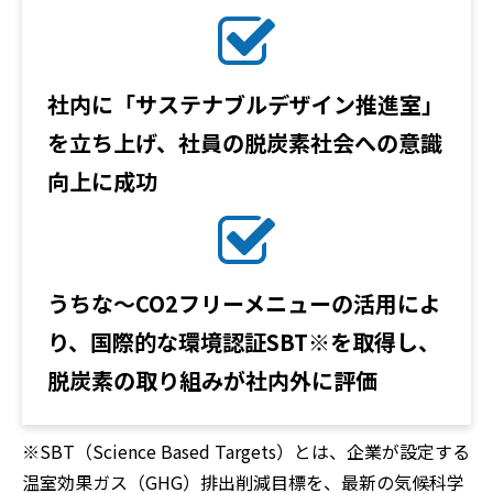
社内に「サステナブルデザイン推進室」
を立ち上げ、社員の脱炭素社会への意識
向上に成功
うちな～CO2
フリーメニューの活用によ
り、国際的な環境認証SBT※を取得し、
脱炭素の取り組みが社内外に評価
※SBT（Science Based Targets）とは、企業が設定する
温室効果ガス（GHG）排出削減目標を、最新の気候科学