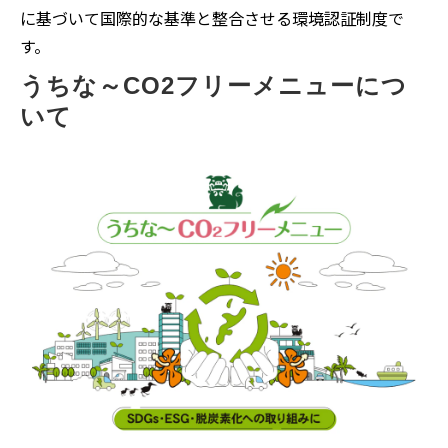
に基づいて国際的な基準と整合させる環境認証制度で
す。
うちな～CO2フリーメニューにつ
いて