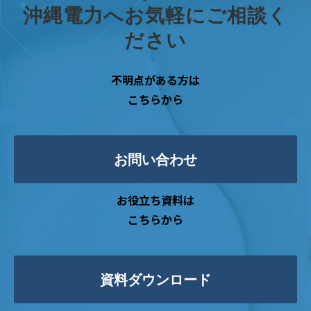
沖縄電力へお気軽にご相談く
ださい
不明点がある方は
こちらから
お問い合わせ
お役立ち資料は
こちらから
資料ダウンロード