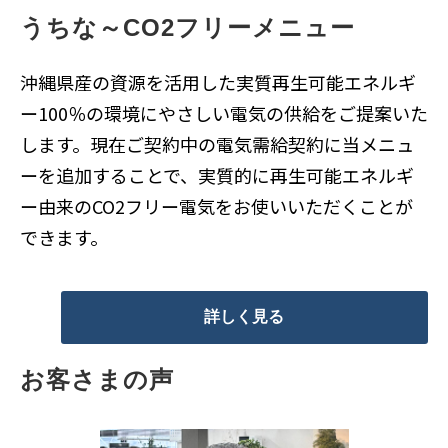
うちな～CO2フリーメニュー
沖縄県産の資源を活用した実質再生可能エネルギ
ー100％の環境にやさしい電気の供給をご提案いた
します。現在ご契約中の電気需給契約に当メニュ
ーを追加することで、実質的に再生可能エネルギ
ー由来のCO2フリー電気をお使いいただくことが
できます。
詳しく見る
お客さまの声