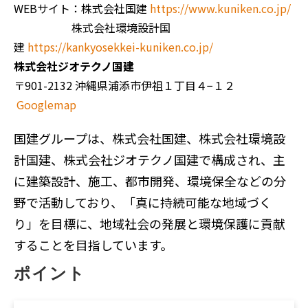
WEBサイト：株式会社国建
https://www.kuniken.co.jp/
株式会社環境設計国
建
https://kankyosekkei-kuniken.co.jp/
株式会社ジオテクノ国建
〒901-2132 沖縄県浦添市伊祖１丁目４−１２
Googlemap
国建グループは、株式会社国建、株式会社環境設
計国建、株式会社ジオテクノ国建で構成され、主
に建築設計、施工、都市開発、環境保全などの分
野で活動しており、「真に持続可能な地域づく
り」を目標に、地域社会の発展と環境保護に貢献
することを目指しています。
ポイント