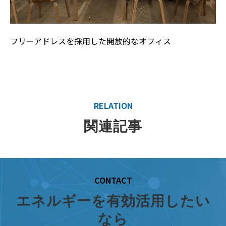
フリーアドレスを採用した開放的なオフィス
RELATION
関連記事
CONTACT
エネルギーを有効活用したい
なら