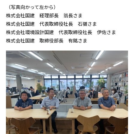
（写真向かって左から）
株式会社国建 経理部長 翁長さま
株式会社国建 代表取締役社長 石嶺さま
株式会社環境設計国建 代表取締役社長 伊佐さま
株式会社国建 取締役部長 有銘さま