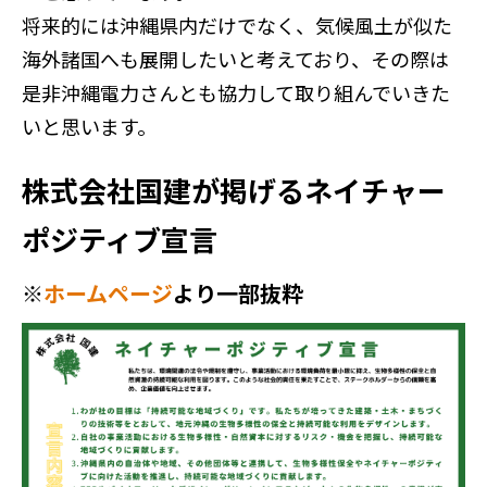
将来的には沖縄県内だけでなく、気候風土が似た
海外諸国へも展開したいと考えており、その際は
是非沖縄電力さんとも協力して取り組んでいきた
いと思います。
株式会社国建が掲げるネイチャー
ポジティブ宣言
※
ホームページ
より一部抜粋