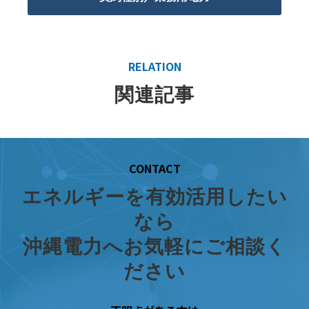
RELATION
関連記事
CONTACT
エネルギーを有効活用したい
なら
沖縄電力へお気軽にご相談く
ださい