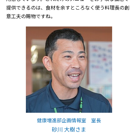
提供できるのは、食材を余すところなく使う料理長の創
意工夫の賜物ですね。
健康増進部企画情報室 室長
砂川 大樹さま