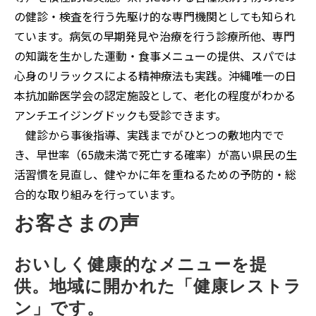
の健診・検査を行う先駆け的な専門機関としても知られ
ています。病気の早期発見や治療を行う診療所他、専門
の知識を生かした運動・食事メニューの提供、スパでは
心身のリラックスによる精神療法も実践。沖縄唯一の日
本抗加齢医学会の認定施設として、老化の程度がわかる
アンチエイジングドックも受診できます。
健診から事後指導、実践までがひとつの敷地内でで
き、早世率（65歳未満で死亡する確率）が高い県民の生
活習慣を見直し、健やかに年を重ねるための予防的・総
合的な取り組みを行っています。
お客さまの声
おいしく健康的なメニューを提
供。地域に開かれた「健康レストラ
ン」です。