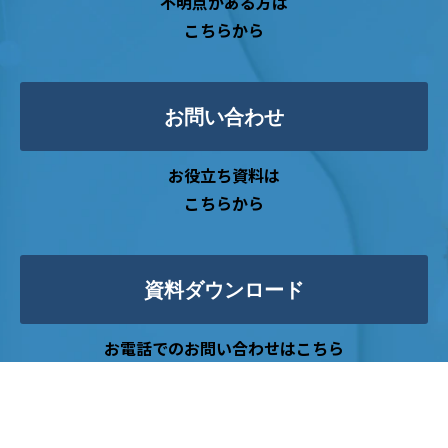
不明点がある方は
こちらから
お問い合わせ
お役立ち資料は
こちらから
資料ダウンロード
お電話でのお問い合わせはこちら