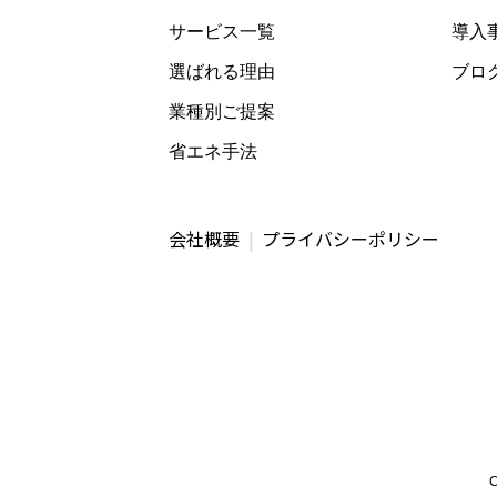
サービス一覧
導入
選ばれる理由
ブロ
業種別ご提案
省エネ手法
会社概要
プライバシーポリシー
C