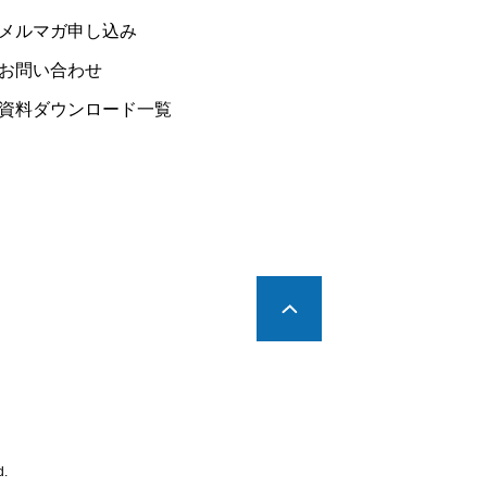
メルマガ申し込み
お問い合わせ
資料ダウンロード一覧
d.