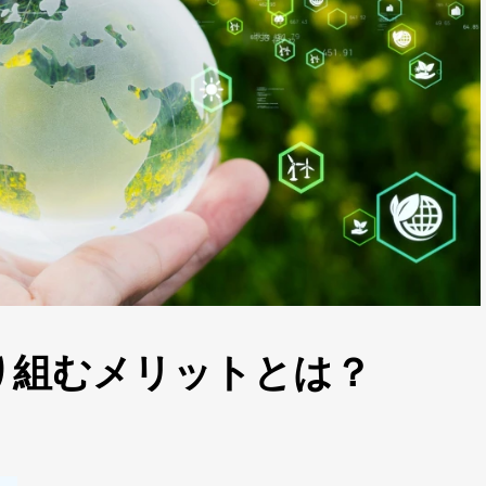
り組むメリットとは？