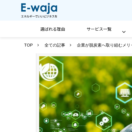
選ばれる理由
サービス一覧
TOP
全ての記事
企業が脱炭素へ取り組むメリ