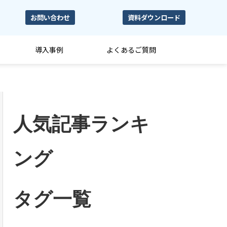
お問い合わせ
資料ダウンロード
導入事例
よくあるご質問
人気記事ランキ
ング
タグ一覧