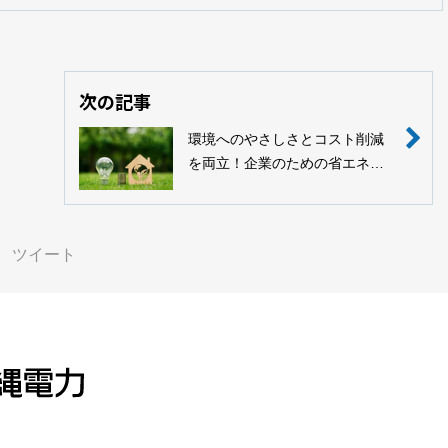
次の記事
環境へのやさしさとコスト削減
を両立！企業のための省エネ入
門ガイド
ツイート